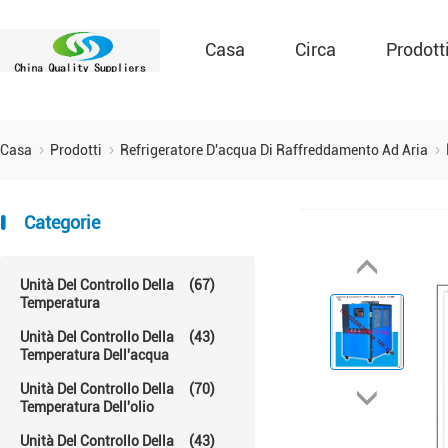
Casa
Circa
Prodott
Casa
Prodotti
Refrigeratore D'acqua Di Raffreddamento Ad Aria
Categorie
Unità Del Controllo Della
(67)
Temperatura
Unità Del Controllo Della
(43)
Temperatura Dell'acqua
Unità Del Controllo Della
(70)
Temperatura Dell'olio
Unità Del Controllo Della
(43)