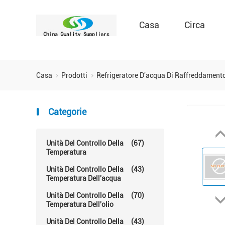
Casa
Circa
Casa
Prodotti
Refrigeratore D'acqua Di Raffreddament
Categorie
Unità Del Controllo Della
(67)
Temperatura
Unità Del Controllo Della
(43)
Temperatura Dell'acqua
Unità Del Controllo Della
(70)
Temperatura Dell'olio
Unità Del Controllo Della
(43)