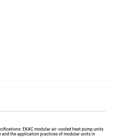
ecifications: EKAC modular air-cooled heat pump units
 and the application practices of modular units in