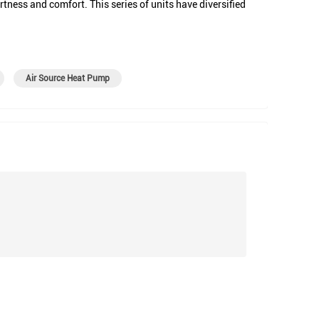
tness and comfort. This series of units have diversified
Air Source Heat Pump