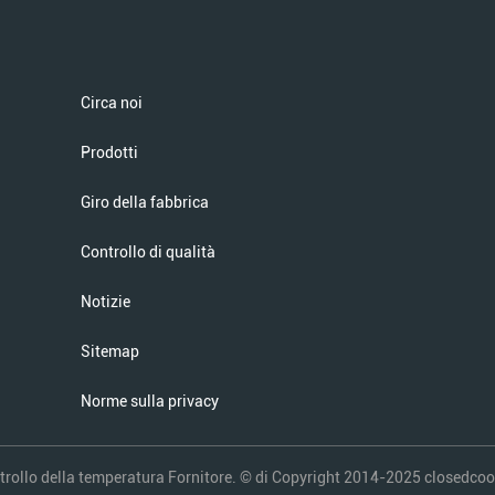
Circa noi
Prodotti
Giro della fabbrica
Controllo di qualità
Notizie
Sitemap
Norme sulla privacy
rollo della temperatura Fornitore. © di Copyright 2014-2025 closedcoolin