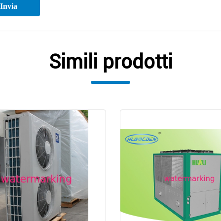
Invia
Simili prodotti