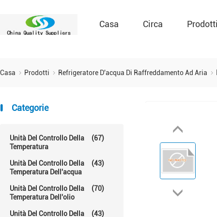
Casa
Circa
Prodott
Casa
Prodotti
Refrigeratore D'acqua Di Raffreddamento Ad Aria
Categorie
Unità Del Controllo Della
(67)
Temperatura
Unità Del Controllo Della
(43)
Temperatura Dell'acqua
Unità Del Controllo Della
(70)
Temperatura Dell'olio
Unità Del Controllo Della
(43)