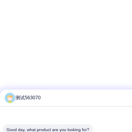
测试563070
Good day, what product are you looking for?