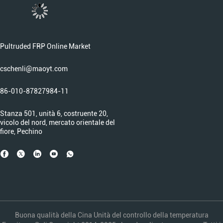
Pultruded FRP Online Market
cschenli@maoyt.com
86-010-87827984-11
Stanza 501, unità 6, costruente 20,
vicolo del nord, mercato orientale del
fiore, Pechino
Buona qualità della Cina Unità del controllo della temperatura