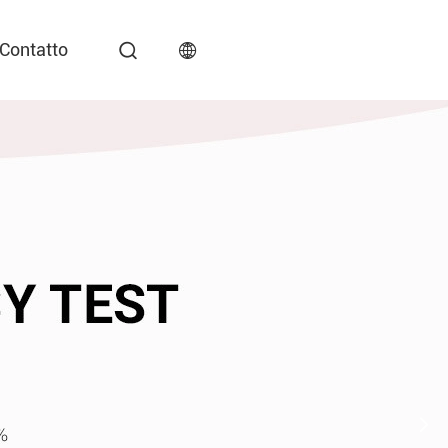
Contatto