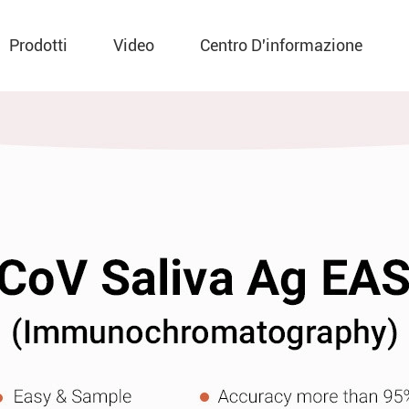
Prodotti
Video
Centro D'informazione