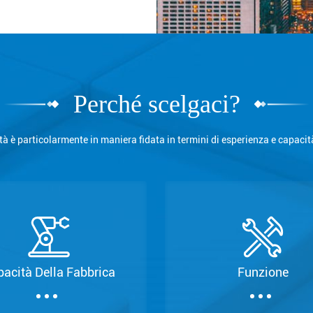
Perché scelgaci?
tà è particolarmente in maniera fidata in termini di esperienza e capacit
acità Della Fabbrica
Funzione