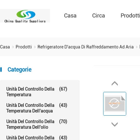
Casa
Circa
Prodott
Casa
Prodotti
Refrigeratore D'acqua Di Raffreddamento Ad Aria
Categorie
Unità Del Controllo Della
(67)
Temperatura
Unità Del Controllo Della
(43)
Temperatura Dell'acqua
Unità Del Controllo Della
(70)
Temperatura Dell'olio
Unità Del Controllo Della
(43)