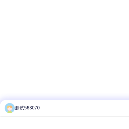
测试563070