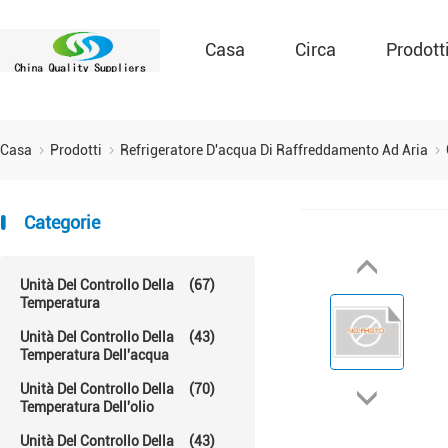
Casa
Circa
Prodott
Casa
Prodotti
Refrigeratore D'acqua Di Raffreddamento Ad Aria
Categorie
Unità Del Controllo Della
(67)
Temperatura
Unità Del Controllo Della
(43)
Temperatura Dell'acqua
Unità Del Controllo Della
(70)
Temperatura Dell'olio
Unità Del Controllo Della
(43)