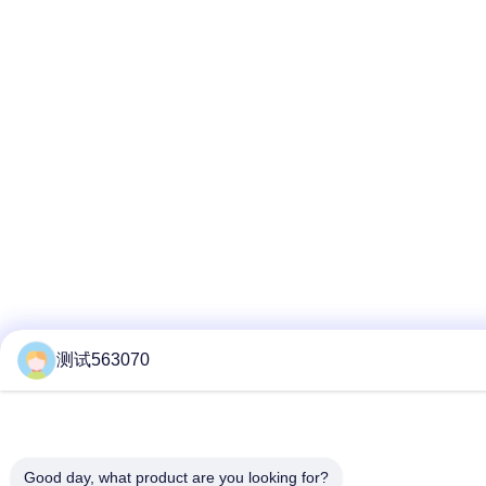
测试563070
Good day, what product are you looking for?