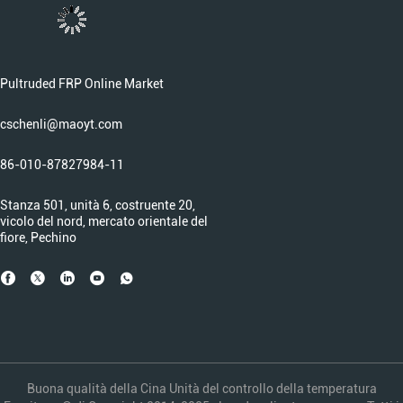
Pultruded FRP Online Market
cschenli@maoyt.com
86-010-87827984-11
Stanza 501, unità 6, costruente 20,
vicolo del nord, mercato orientale del
fiore, Pechino
Buona qualità della Cina Unità del controllo della temperatura