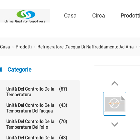
Casa
Circa
Prodott
Casa
Prodotti
Refrigeratore D'acqua Di Raffreddamento Ad Aria
Categorie
Unità Del Controllo Della
(67)
Temperatura
Unità Del Controllo Della
(43)
Temperatura Dell'acqua
Unità Del Controllo Della
(70)
Temperatura Dell'olio
Unità Del Controllo Della
(43)