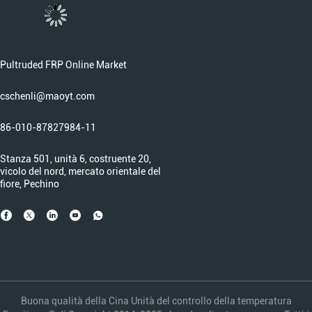
Pultruded FRP Online Market
cschenli@maoyt.com
86-010-87827984-11
Stanza 501, unità 6, costruente 20,
vicolo del nord, mercato orientale del
fiore, Pechino
Buona qualità della Cina Unità del controllo della temperatura