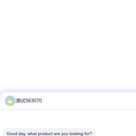
测试563070
Good day, what product are you looking for?