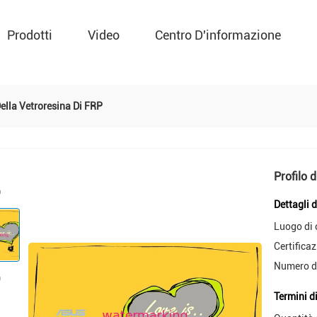
Prodotti
Video
Centro D'informazione
Della Vetroresina Di FRP
Profilo 
Dettagli 
Luogo di 
Certificaz
Numero d
Termini d