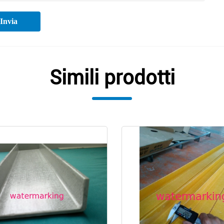
Invia
Simili prodotti