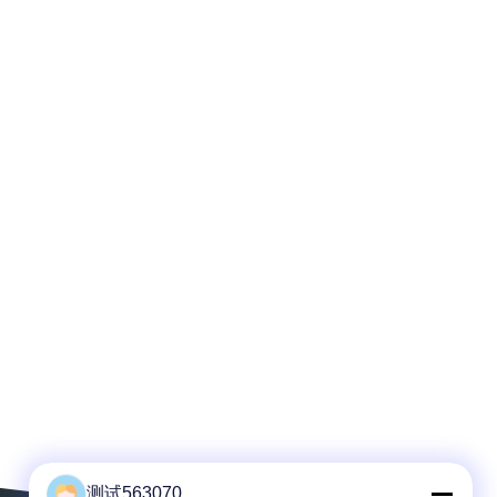
测试563070