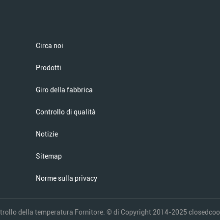
Circa noi
Prodotti
Giro della fabbrica
Controllo di qualità
Notizie
Sitemap
Norme sulla privacy
rollo della temperatura Fornitore. © di Copyright 2014-2025 closedcoolin