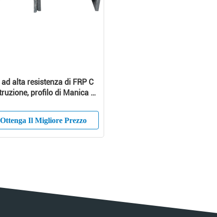
ad alta resistenza di FRP C
truzione, profilo di Manica di
Ottenga Il Migliore Prezzo