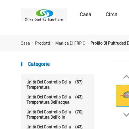
Casa
Circa
Casa
Prodotti
Manica Di FRP C
Profilo Di Pultruded 
Categorie
Unità Del Controllo Della
(67)
Temperatura
Unità Del Controllo Della
(43)
Temperatura Dell'acqua
Unità Del Controllo Della
(70)
Temperatura Dell'olio
Unità Del Controllo Della
(43)