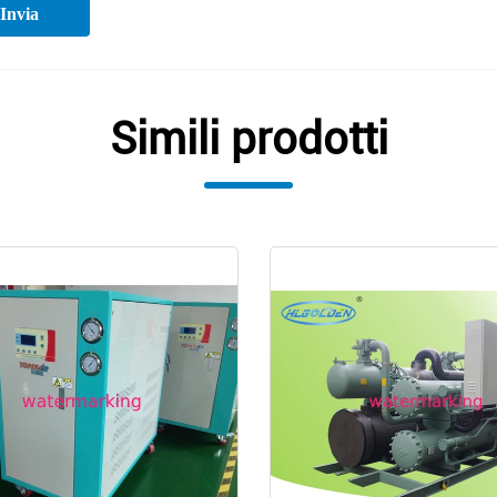
Invia
Simili prodotti