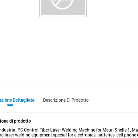
azione Dettagliata
Descrizione Di Prodotto
ione di prodotto
dustrial PC Control Fiber Laser Welding Machine for Metal Shells 1, Ma
g laser welding equipment special for electronics, batteries, cell phone 