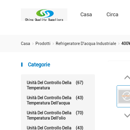
Casa
Circa
Casa
Prodotti
Refrigeratore D'acqua Industriale
400W
Categorie
Unità Del Controllo Della
(67)
Temperatura
Unità Del Controllo Della
(43)
Temperatura Dell'acqua
Unità Del Controllo Della
(70)
Temperatura Dell'olio
Unità Del Controllo Della
(43)