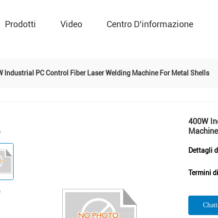
Prodotti
Video
Centro D'informazione
 Industrial PC Control Fiber Laser Welding Machine For Metal Shells
400W Ind
Machine 
Dettagli 
Termini d
Chat