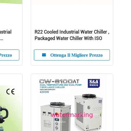
strial
R22 Cooled Industrial Water Chiller ,
Packaged Water Chiller With ISO
Prezzo
Ottenga Il Migliore Prezzo