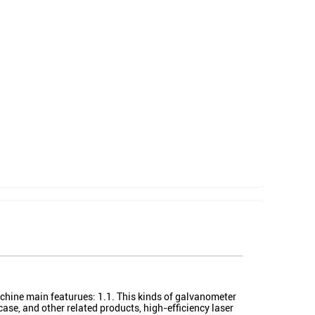
chine main featurues: 1.1. This kinds of galvanometer
case, and other related products, high-efficiency laser