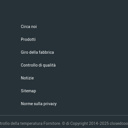
Circa noi
Prodotti
Giro della fabbrica
Controllo di qualità
Notizie
Sitemap
Norme sulla privacy
rollo della temperatura Fornitore. © di Copyright 2014-2025 closedcoolin