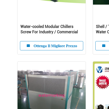
Water-cooled Modular Chillers
Shell /
Screw For Industry / Commercial
Water C
Compre
Ottenga Il Migliore Prezzo