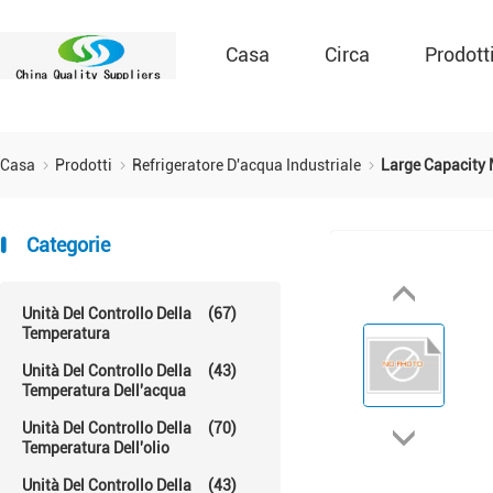
Casa
Circa
Prodott
Casa
Prodotti
Refrigeratore D'acqua Industriale
Large Capacity 
Categorie
Unità Del Controllo Della
(67)
Temperatura
Unità Del Controllo Della
(43)
Temperatura Dell'acqua
Unità Del Controllo Della
(70)
Temperatura Dell'olio
Unità Del Controllo Della
(43)