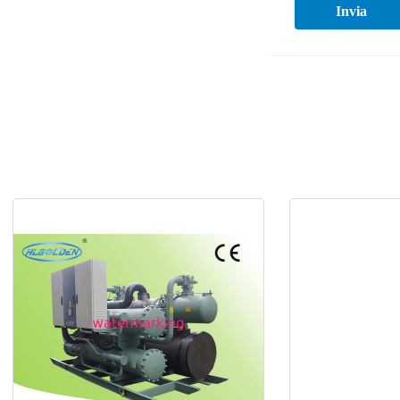
Invia