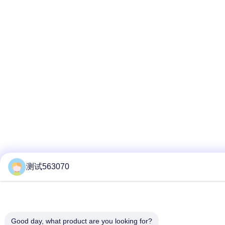
测试563070
Good day, what product are you looking for?