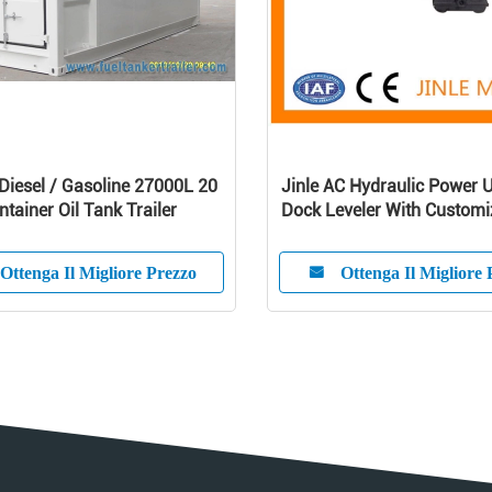
Diesel / Gasoline 27000L 20
Jinle AC Hydraulic Power U
ntainer Oil Tank Trailer
Dock Leveler With Customi
Service
Ottenga Il Migliore Prezzo
Ottenga Il Migliore 