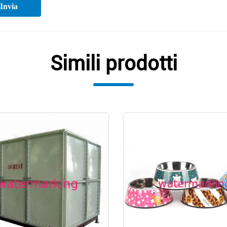
Invia
Simili prodotti