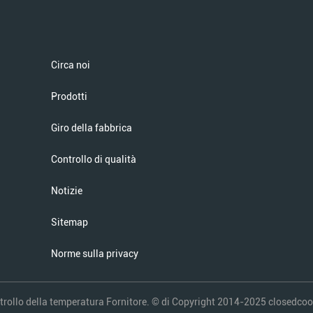
Circa noi
Prodotti
Giro della fabbrica
Controllo di qualità
Notizie
Sitemap
Norme sulla privacy
rollo della temperatura Fornitore. © di Copyright 2014-2025 closedcoolin