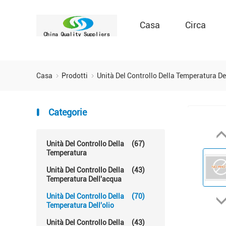
Casa
Circa
Casa
Prodotti
Unità Del Controllo Della Temperatura De
Categorie
Unità Del Controllo Della
(67)
Temperatura
Unità Del Controllo Della
(43)
Temperatura Dell'acqua
Unità Del Controllo Della
(70)
Temperatura Dell'olio
Unità Del Controllo Della
(43)