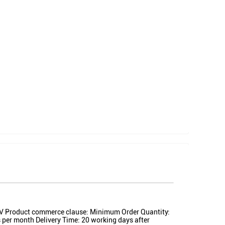
V Product commerce clause: Minimum Order Quantity:
s per month Delivery Time: 20 working days after