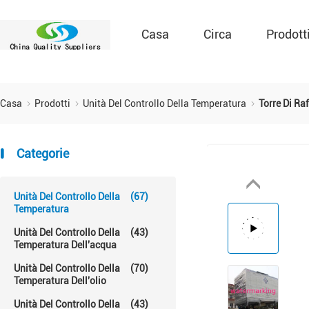
Casa
Circa
Prodott
Casa
Prodotti
Unità Del Controllo Della Temperatura
Torre Di Ra
Categorie
Unità Del Controllo Della
(67)
Temperatura
Unità Del Controllo Della
(43)
Temperatura Dell'acqua
Unità Del Controllo Della
(70)
Temperatura Dell'olio
Unità Del Controllo Della
(43)