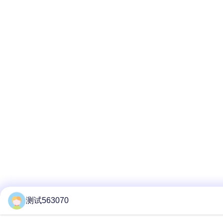
测试563070