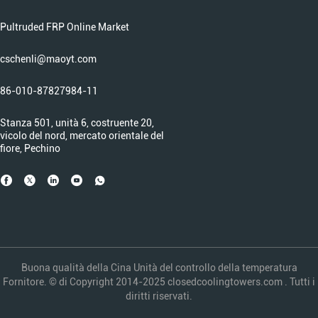
Pultruded FRP Online Market
cschenli@maoyt.com
86-010-87827984-11
Stanza 501, unità 6, costruente 20,
vicolo del nord, mercato orientale del
fiore, Pechino
Buona qualità della Cina Unità del controllo della temperatura
Fornitore. © di Copyright 2014-2025 closedcoolingtowers.com . Tutti i
diritti riservati.