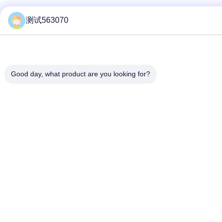
测试563070
Good day, what product are you looking for?