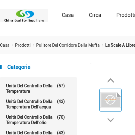
Casa
Circa
Prodott
Casa
Prodotti
Pulitore Del Corridore Della Muffa
Le Scale A Libr
Categorie
Unità Del Controllo Della
(67)
Temperatura
Unità Del Controllo Della
(43)
Temperatura Dell'acqua
Unità Del Controllo Della
(70)
Temperatura Dell'olio
Unità Del Controllo Della
(43)