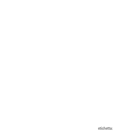
etichetta: