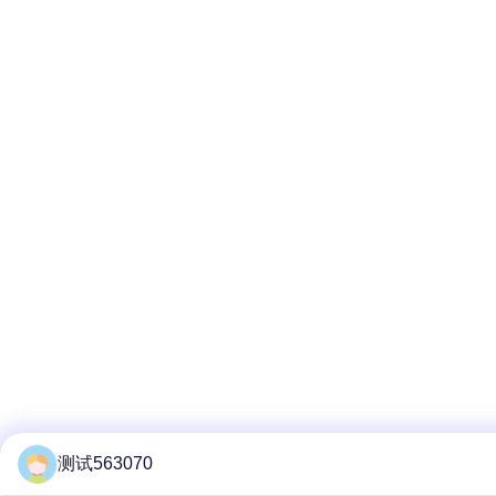
测试563070